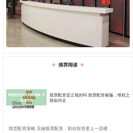
推荐阅读
股票配资是正规的吗 股票配资被骗，维权之
路如何走
​期货配资策略 无锡股票配资：助你投资更上一层楼