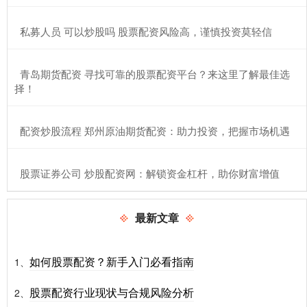
​私募人员 可以炒股吗 股票配资风险高，谨慎投资莫轻信
​青岛期货配资 寻找可靠的股票配资平台？来这里了解最佳选
择！
​配资炒股流程 郑州原油期货配资：助力投资，把握市场机遇
​股票证券公司 炒股配资网：解锁资金杠杆，助你财富增值
最新文章
如何股票配资？新手入门必看指南
1、
股票配资行业现状与合规风险分析
2、