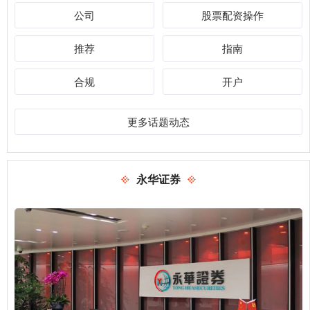
公司
股票配资操作
推荐
指南
合规
开户
更多话题动态
永华证券