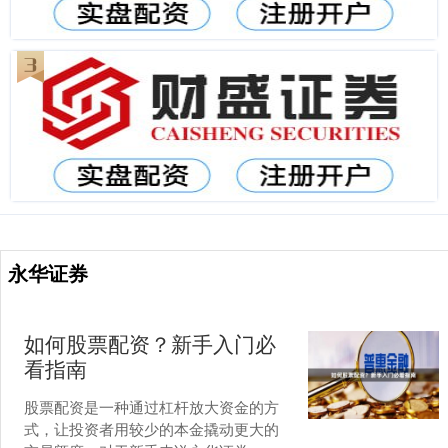
永华证券
如何股票配资？新手入门必
看指南
股票配资是一种通过杠杆放大资金的方
式，让投资者用较少的本金撬动更大的