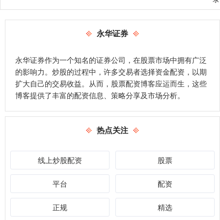
永华证券
永华证券作为一个知名的证券公司，在股票市场中拥有广泛
的影响力。炒股的过程中，许多交易者选择资金配资，以期
扩大自己的交易收益。从而，股票配资博客应运而生，这些
博客提供了丰富的配资信息、策略分享及市场分析。
热点关注
线上炒股配资
股票
平台
配资
正规
精选