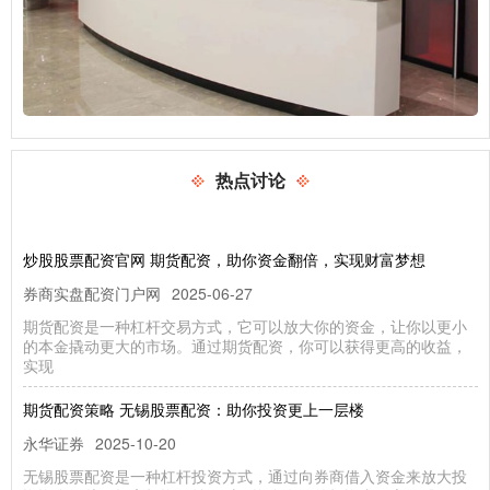
热点讨论
炒股股票配资官网 期货配资，助你资金翻倍，实现财富梦想
券商实盘配资门户网
2025-06-27
期货配资是一种杠杆交易方式，它可以放大你的资金，让你以更小
的本金撬动更大的市场。通过期货配资，你可以获得更高的收益，
实现
期货配资策略 无锡股票配资：助你投资更上一层楼
永华证券
2025-10-20
无锡股票配资是一种杠杆投资方式，通过向券商借入资金来放大投