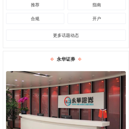
推荐
指南
合规
开户
更多话题动态
永华证券