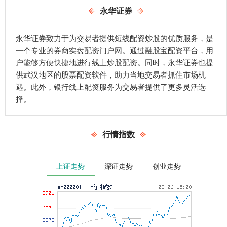
永华证券
永华证券致力于为交易者提供短线配资炒股的优质服务，是
一个专业的券商实盘配资门户网。通过融股宝配资平台，用
户能够方便快捷地进行线上炒股配资。同时，永华证券也提
供武汉地区的股票配资软件，助力当地交易者抓住市场机
遇。此外，银行线上配资服务为交易者提供了更多灵活选
择。
行情指数
上证走势
深证走势
创业走势