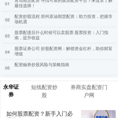
青岛期货配资 寻找可靠的股票配资平台？来这里了解
01
最佳选择！
配资炒股流程 郑州原油期货配资：助力投资，把握市
02
场机遇
股票配债后什么时候可以卖股票 股票投资：入门指
03
南，提升收益
股票证券公司 炒股配资网：解锁资金杠杆，助你财富
04
增值
配资融券炒股风险与策略指南
05
永华证
短线配资炒
券商实盘配资门
券
股
户网
如何股票配资？新手入门必