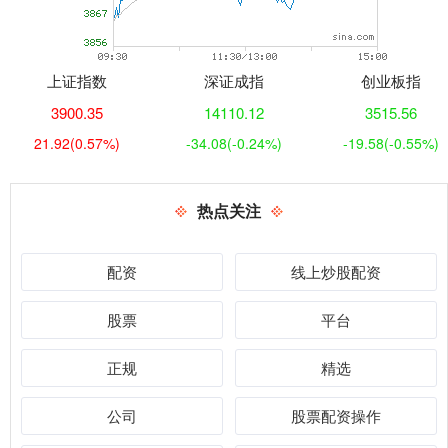
上证指数
深证成指
创业板指
3900.35
14110.12
3515.56
21.92
(0.57%)
-34.08
(-0.24%)
-19.58
(-0.55%)
热点关注
配资
线上炒股配资
股票
平台
正规
精选
公司
股票配资操作