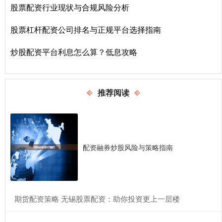
股票配资行业现状与合规风险分析
股票杠杆配资公司排名与正规平台选择指南
炒股配资平台利息怎么算？低息攻略
推荐阅读
配资融券炒股风险与策略指南
​期货配资策略 无锡股票配资：助你投资更上一层楼