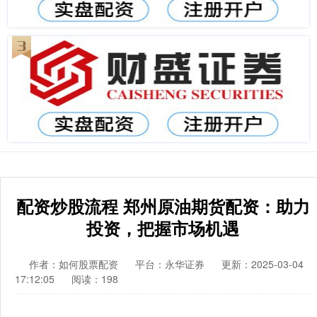
配资炒股流程 郑州原油期货配资：助力
投资，把握市场机遇
作者：如何股票配资
平台：永华证券
更新：2025-03-04
17:12:05
阅读：198