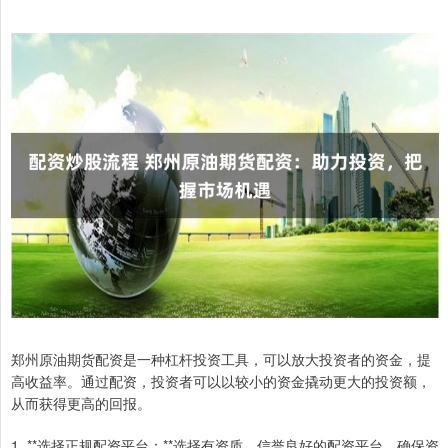
郑州原油期货配资是一种杠杆投资工具，可以放大投资者的资金，提
高收益率。通过配资，投资者可以以较小的资金撬动更大的投资额，
从而获得更高的回报。
1. **选择正规配资平台：**选择有资质、信誉良好的配资平台，确保资