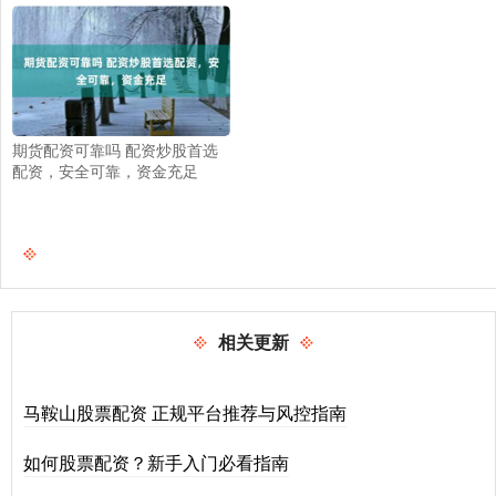
期货配资可靠吗 配资炒股首选
配资，安全可靠，资金充足
相关更新
马鞍山股票配资 正规平台推荐与风控指南
如何股票配资？新手入门必看指南