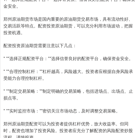
金安全。
郑州原油期货市场是国内重要的原油期货交易市场，具有流动性好、
交易活跃等特点。配资投资原油期货，可以充分利用市场波动，把握
投资机遇。
配资投资原油期货需要注意以下几点：
* **选择正规配资平台：**选择信誉良好的配资平台，确保资金安全。
* **合理控制杠杆：**杠杆越高，风险越大。投资者应根据自身风险承
受能力合理控制杠杆。
* **制定交易策略：**制定明确的交易策略，包括进场点、出场点、止
损点等。
* **实时监控市场：**密切关注市场动态，及时调整交易策略。
郑州原油期货配资可以为投资者提供杠杆优势，放大收益率。但同
时，配资也增加了投资风险。投资者应充分了解配资的风险配资炒股
流程，谨慎投资。