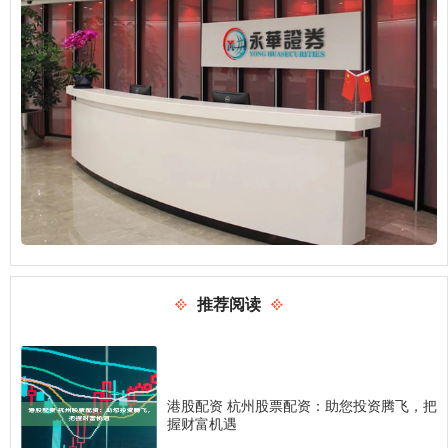
推荐阅读
港股配资 杭州股票配资：助您投资腾飞，把
握财富机遇