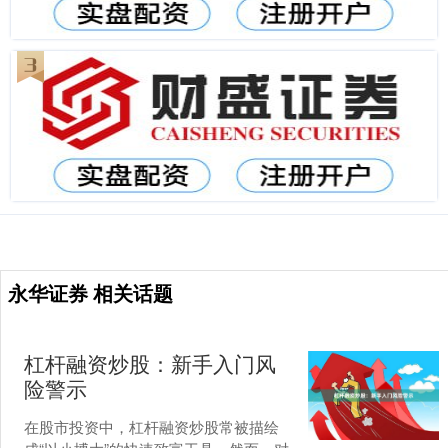
永华证券 相关话题
杠杆融资炒股：新手入门风
险警示
在股市投资中，杠杆融资炒股常被描绘