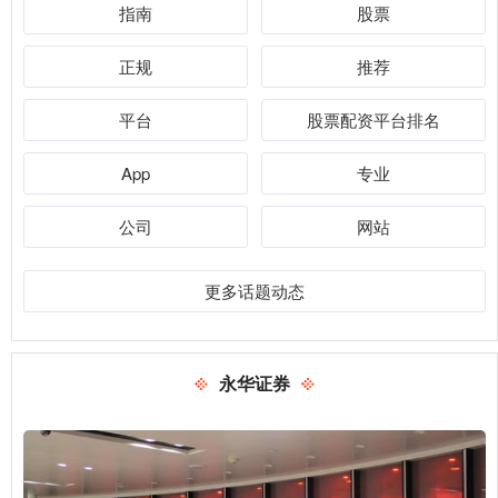
指南
股票
正规
推荐
平台
股票配资平台排名
App
专业
公司
网站
更多话题动态
永华证券