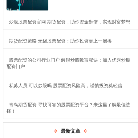
​炒股股票配资官网 期货配资，助你资金翻倍，实现财富梦想
​期货配资策略 无锡股票配资：助你投资更上一层楼
​股票配资的公司行业门户 解锁炒股致富秘诀：加入优秀炒股
配资门户
​私募人员 可以炒股吗 股票配资风险高，谨慎投资莫轻信
​青岛期货配资 寻找可靠的股票配资平台？来这里了解最佳选
择！
最新文章