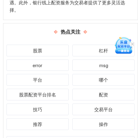
遇。此外，银行线上配资服务为交易者提供了更多灵活选
择。
热点关注
股票
杠杆
error
msg
平台
哪个
股票配资平台排名
配资
技巧
交易平台
推荐
操作