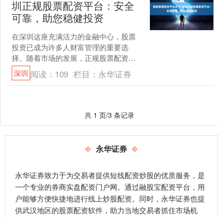
圳正规股票配资平台：安全
可靠，助您稳健投资
在深圳这座充满活力的金融中心，股票
投资已成为许多人财富管理的重要选
择。随着市场的发展，正规股票配资平
台逐渐成为投资者扩大资金规模、把握
深圳
阅读：
109
栏目：
永华证券
市场机遇的得力工具。选择安....
共 1 页/3 条记录
永华证券
永华证券致力于为交易者提供短线配资炒股的优质服务，是
一个专业的券商实盘配资门户网。通过融股宝配资平台，用
户能够方便快捷地进行线上炒股配资。同时，永华证券也提
供武汉地区的股票配资软件，助力当地交易者抓住市场机