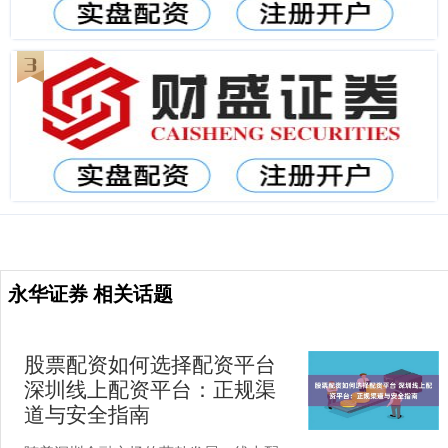
永华证券 相关话题
股票配资如何选择配资平台
深圳线上配资平台：正规渠
道与安全指南