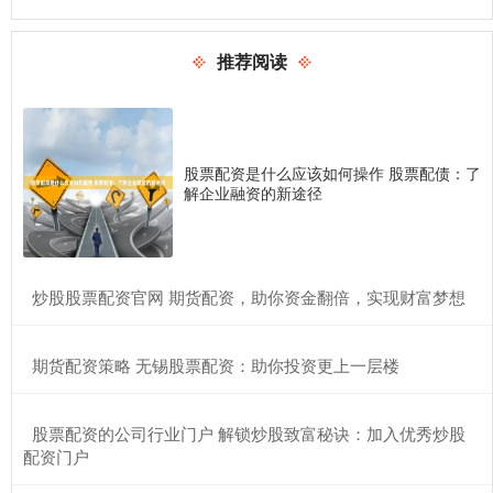
推荐阅读
股票配资是什么应该如何操作 股票配债：了
解企业融资的新途径
​炒股股票配资官网 期货配资，助你资金翻倍，实现财富梦想
​期货配资策略 无锡股票配资：助你投资更上一层楼
​股票配资的公司行业门户 解锁炒股致富秘诀：加入优秀炒股
配资门户