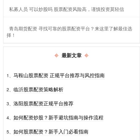
​私募人员 可以炒股吗 股票配资风险高，谨慎投资莫轻信
​青岛期货配资 寻找可靠的股票配资平台？来这里了解最佳选
择！
最新文章
马鞍山股票配资 正规平台推荐与风控指南
1、
临沂股票配资策略解析
2、
洛阳股票配资正规平台推荐
3、
如何配资炒股？新手避坑指南与操作流程
4、
如何股票配资？新手入门必看指南
5、