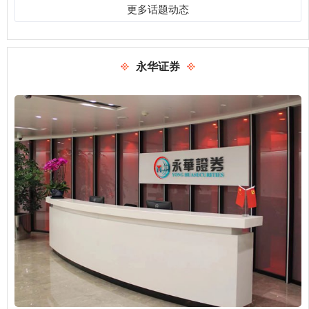
更多话题动态
永华证券