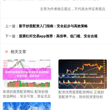
文章为作者独立观点，不代表永华证券观点
上一篇：
新手炒股配资入门指南：安全起步与高效策略
下一篇：
股票杠杆交易app推荐：高倍率、低门槛、安全合规
相关文章
靠谱的股票配资网站 配资炒股
配资优秀股票配资网站 正规炒
首选网站，安全可靠，资金充足
股配资平台，助你投资更轻松