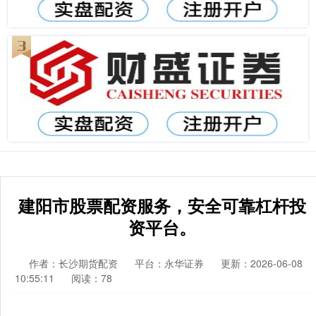
建阳市股票配资服务，安全可靠杠杆投
资平台。
作者：长沙期货配资
平台：永华证券
更新：2026-06-08
10:55:11
阅读：78