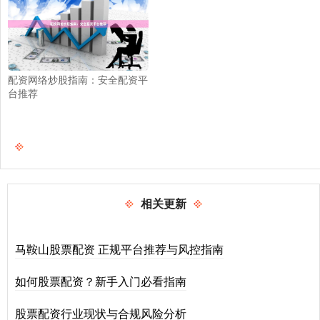
配资网络炒股指南：安全配资平
台推荐
相关更新
马鞍山股票配资 正规平台推荐与风控指南
如何股票配资？新手入门必看指南
股票配资行业现状与合规风险分析