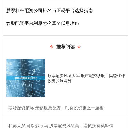
股票杠杆配资公司排名与正规平台选择指南
炒股配资平台利息怎么算？低息攻略
推荐阅读
股票配资风险大吗 股市配资炒股：揭秘杠杆
投资的利与弊
​期货配资策略 无锡股票配资：助你投资更上一层楼
​私募人员 可以炒股吗 股票配资风险高，谨慎投资莫轻信