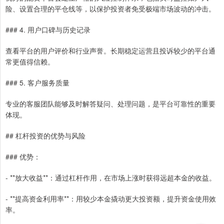
险、设置合理的平仓线等，以保护投资者免受极端市场波动的冲击。
### 4. 用户口碑与历史记录
查看平台的用户评价和行业声誉。长期稳定运营且投诉较少的平台通
常更值得信赖。
### 5. 客户服务质量
专业的客服团队能够及时解答疑问、处理问题，是平台可靠性的重要
体现。
## 杠杆投资的优势与风险
### 优势：
- **放大收益**：通过杠杆作用，在市场上涨时获得远超本金的收益。
- **提高资金利用率**：用较少本金撬动更大投资额，提升资金使用效
率。