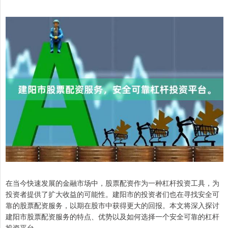
在当今快速发展的金融市场中，股票配资作为一种杠杆投资工具，为
投资者提供了扩大收益的可能性。建阳市的投资者们也在寻找安全可
靠的股票配资服务，以期在股市中获得更大的回报。本文将深入探讨
建阳市股票配资服务的特点、优势以及如何选择一个安全可靠的杠杆
投资平台。