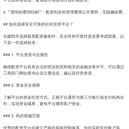
4. **透明的费用结构**：配资利息和管理费用公开透明，无隐藏收费。
## 如何选择安全可靠的杠杆投资平台？
在建阳市选择股票配资服务时，安全性和可靠性是首要考虑因素。以
下是一些选择标准：
### 1. 平台资质与合规性
确保配资平台具有合法的营业执照和相关的金融业务许可。可以通过
工商部门网站查询企业注册信息，确认其经营资质。
### 2. 资金安全保障
了解平台的资金托管方式。正规平台通常与第三方银行或支付机构合
作，实现资金隔离，避免平台挪用客户资金。
### 3. 风控措施完善
优秀的配资平台会建立严格的风险控制体系，包括实时监控账户风