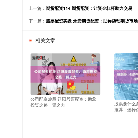
上一篇：
期货配资114 期货配资：让资金杠杆助力交易
下一篇：
股票配资实盘 永安期货配资：助你撬动期货市
相关文章
公司配资炒股 辽阳股票配资：助您
股票要什么
投资之路一臂之力
推荐：选择