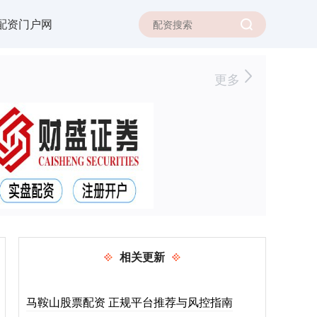
配资门户网
更多
相关更新
马鞍山股票配资 正规平台推荐与风控指南