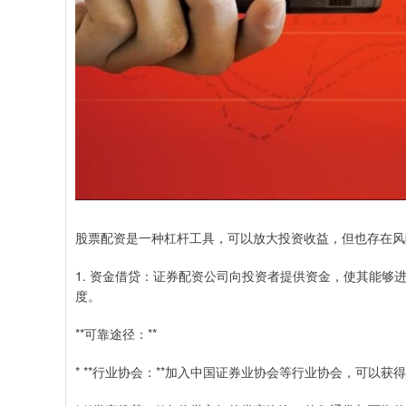
股票配资是一种杠杆工具，可以放大投资收益，但也存在风
1. 资金借贷：证券配资公司向投资者提供资金，使其能
度。
**可靠途径：**
* **行业协会：**加入中国证券业协会等行业协会，可以