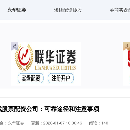
永华证券
短线配资炒股
券商实盘
找股票配资公司：可靠途径和注意事项
台：永华证券
更新：2026-01-07 10:06:46
阅读：140