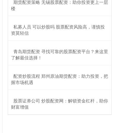
​期货配资策略 无锡股票配资：助你投资更上一层
楼
​私募人员 可以炒股吗 股票配资风险高，谨慎投
资莫轻信
​青岛期货配资 寻找可靠的股票配资平台？来这里
了解最佳选择！
​配资炒股流程 郑州原油期货配资：助力投资，把
握市场机遇
​股票证券公司 炒股配资网：解锁资金杠杆，助你
财富增值