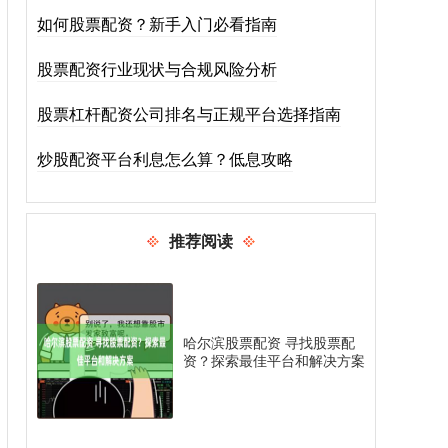
如何股票配资？新手入门必看指南
股票配资行业现状与合规风险分析
股票杠杆配资公司排名与正规平台选择指南
炒股配资平台利息怎么算？低息攻略
推荐阅读
哈尔滨股票配资 寻找股票配
资？探索最佳平台和解决方案