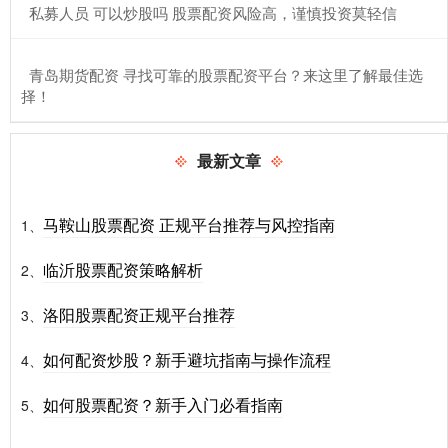
​私募人员 可以炒股吗 股票配资风险高，谨慎投资莫轻信
​青岛期货配资 寻找可靠的股票配资平台？来这里了解最佳选
择！
最新文章
马鞍山股票配资 正规平台推荐与风控指南
1、
临沂股票配资策略解析
2、
洛阳股票配资正规平台推荐
3、
如何配资炒股？新手避坑指南与操作流程
4、
如何股票配资？新手入门必看指南
5、