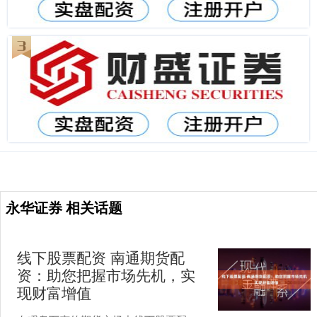
永华证券 相关话题
线下股票配资 南通期货配
资：助您把握市场先机，实
现财富增值