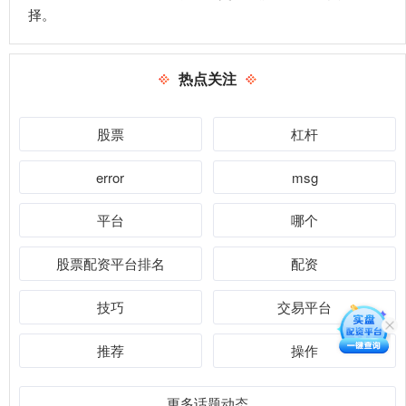
择。
热点关注
股票
杠杆
error
msg
平台
哪个
股票配资平台排名
配资
技巧
交易平台
推荐
操作
更多话题动态