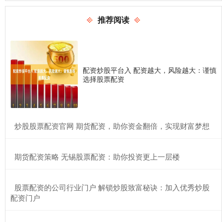
推荐阅读
配资炒股平台入 配资越大，风险越大：谨慎
选择股票配资
​炒股股票配资官网 期货配资，助你资金翻倍，实现财富梦想
​期货配资策略 无锡股票配资：助你投资更上一层楼
​股票配资的公司行业门户 解锁炒股致富秘诀：加入优秀炒股
配资门户