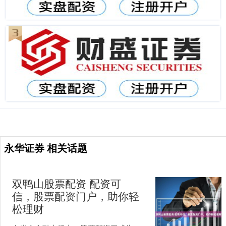
永华证券 相关话题
双鸭山股票配资 配资可
信，股票配资门户，助你轻
松理财