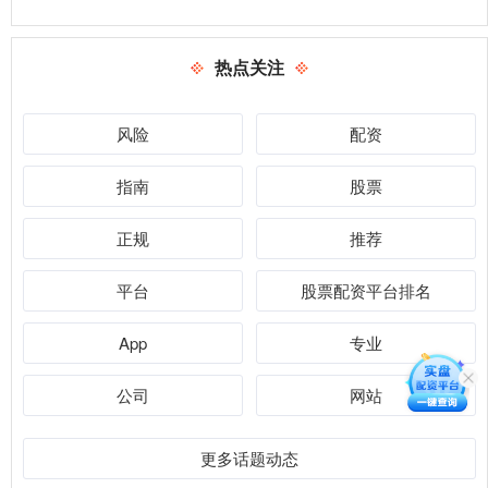
热点关注
风险
配资
指南
股票
正规
推荐
平台
股票配资平台排名
App
专业
公司
网站
更多话题动态