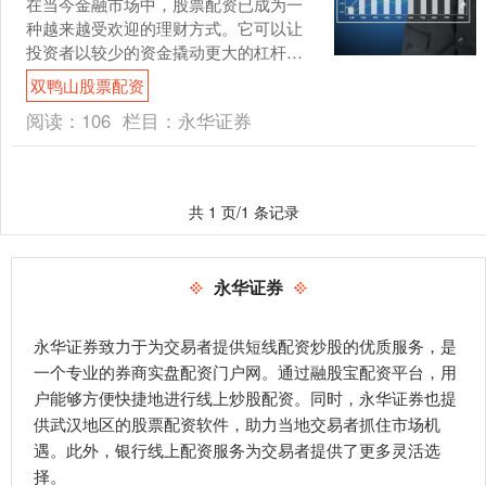
在当今金融市场中，股票配资已成为一
种越来越受欢迎的理财方式。它可以让
投资者以较少的资金撬动更大的杠杆，
从而放大收益。然而，选择一家可信的
双鸭山股票配资
股票配资门户至关重要。 ....
阅读：
106
栏目：
永华证券
共 1 页/1 条记录
永华证券
永华证券致力于为交易者提供短线配资炒股的优质服务，是
一个专业的券商实盘配资门户网。通过融股宝配资平台，用
户能够方便快捷地进行线上炒股配资。同时，永华证券也提
供武汉地区的股票配资软件，助力当地交易者抓住市场机
遇。此外，银行线上配资服务为交易者提供了更多灵活选
择。