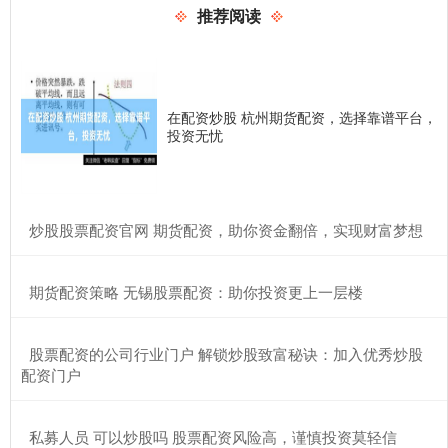
推荐阅读
在配资炒股 杭州期货配资，选择靠谱平台，
投资无忧
​炒股股票配资官网 期货配资，助你资金翻倍，实现财富梦想
​期货配资策略 无锡股票配资：助你投资更上一层楼
​股票配资的公司行业门户 解锁炒股致富秘诀：加入优秀炒股
配资门户
​私募人员 可以炒股吗 股票配资风险高，谨慎投资莫轻信