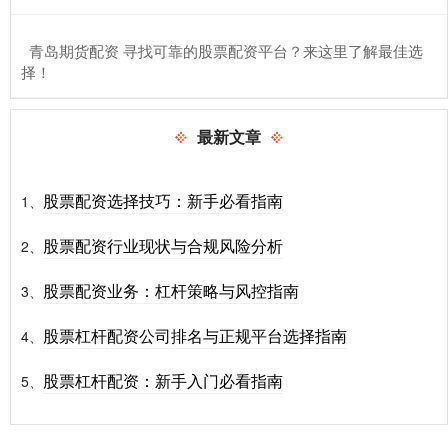
​青岛期货配资 寻找可靠的股票配资平台？来这里了解最佳选
择！
最新文章
股票配资选择技巧：新手必看指南
1、
股票配资行业现状与合规风险分析
2、
股票配资业务：杠杆策略与风控指南
3、
股票杠杆配资公司排名与正规平台选择指南
4、
股票杠杆配资：新手入门必看指南
5、