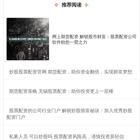
推荐阅读
网上期货配资 解锁股市财富：股票配资公司
软件助您一臂之力
​炒股股票配资官网 期货配资，助你资金翻倍，实现财富梦想
​期货配资策略 无锡股票配资：助你投资更上一层楼
​股票配资的公司行业门户 解锁炒股致富秘诀：加入优秀炒股
配资门户
​私募人员 可以炒股吗 股票配资风险高，谨慎投资莫轻信