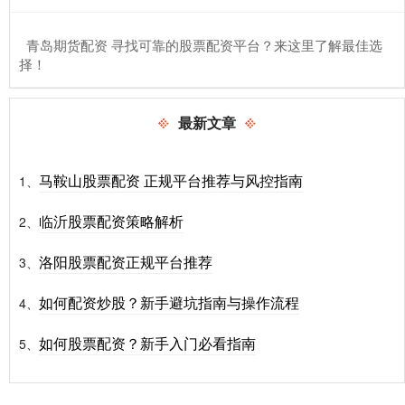
​青岛期货配资 寻找可靠的股票配资平台？来这里了解最佳选
择！
最新文章
马鞍山股票配资 正规平台推荐与风控指南
1、
临沂股票配资策略解析
2、
洛阳股票配资正规平台推荐
3、
如何配资炒股？新手避坑指南与操作流程
4、
如何股票配资？新手入门必看指南
5、