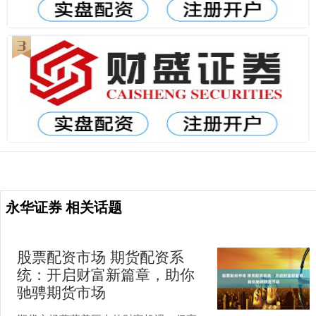
永华证券 相关话题
股票配资市场 期货配资系
统：开启财富新篇章，助你
驰骋期货市场