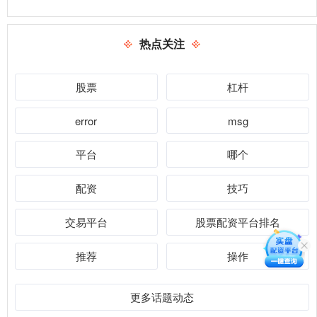
热点关注
股票
杠杆
error
msg
平台
哪个
配资
技巧
交易平台
股票配资平台排名
推荐
操作
更多话题动态