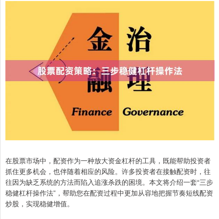
在股票市场中，配资作为一种放大资金杠杆的工具，既能帮助投资者
抓住更多机会，也伴随着相应的风险。许多投资者在接触配资时，往
往因为缺乏系统的方法而陷入追涨杀跌的困境。本文将介绍一套“三步
稳健杠杆操作法”，帮助您在配资过程中更加从容地把握节奏短线配资
炒股，实现稳健增值。