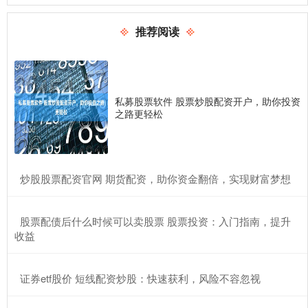
推荐阅读
私募股票软件 股票炒股配资开户，助你投资
之路更轻松
​炒股股票配资官网 期货配资，助你资金翻倍，实现财富梦想
​股票配债后什么时候可以卖股票 股票投资：入门指南，提升
收益
​证券etf股价 短线配资炒股：快速获利，风险不容忽视