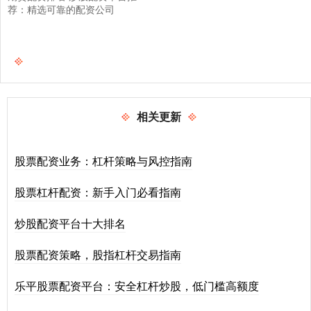
荐：精选可靠的配资公司
相关更新
股票配资业务：杠杆策略与风控指南
股票杠杆配资：新手入门必看指南
炒股配资平台十大排名
股票配资策略，股指杠杆交易指南
乐平股票配资平台：安全杠杆炒股，低门槛高额度