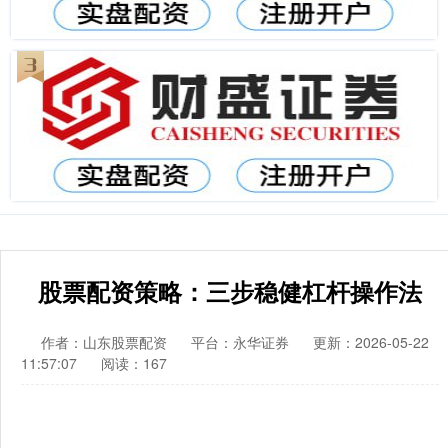
股票配资策略：三步稳健杠杆操作法
作者：山东股票配资
平台：永华证券
更新：2026-05-22
11:57:07
阅读：167