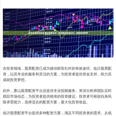
在投资领域，股票配资已成为撬动财富杠杆的有效途径。临沂股票配
资，以其专业的服务和灵活的方案，为投资者提供资金支持，助力其
成就投资梦想。
此外，萧山股票配资平台还提供专业投顾服务。资深分析师团队实时
跟踪市场动态，为投资者提供精准的投资建议。投资者可根据自身风
险承受能力，选择适合的配资方案，最大化投资收益。
临沂股票配资平台提供多种配资方案，满足不同投资者的需求。从低