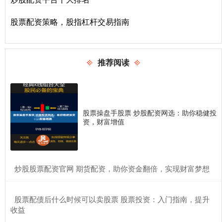
股票配资策略，股指杠杆交易指南
推荐阅读
股票操盘手股票 炒股配资网选：助你稳健投
资，财富增值
​炒股股票配资官网 期货配资，助你资金翻倍，实现财富梦想
​股票配债后什么时候可以卖股票 股票投资：入门指南，提升
收益