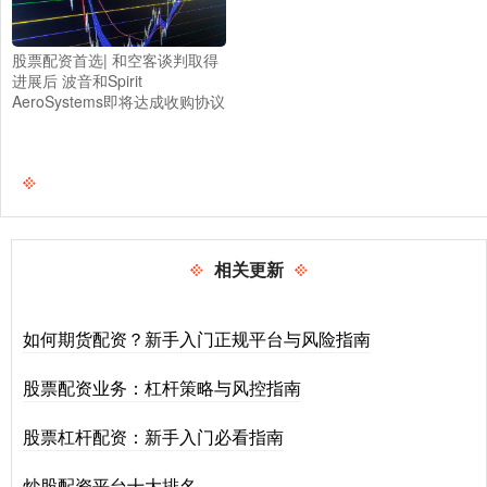
股票配资首选| 和空客谈判取得
进展后 波音和Spirit
AeroSystems即将达成收购协议
相关更新
如何期货配资？新手入门正规平台与风险指南
股票配资业务：杠杆策略与风控指南
股票杠杆配资：新手入门必看指南
炒股配资平台十大排名