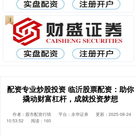
配资专业炒股投资 临沂股票配资：助你
撬动财富杠杆，成就投资梦想
作者：股市配资行情
平台：永华证券
更新：2025-08-24
10:53:52
阅读：160