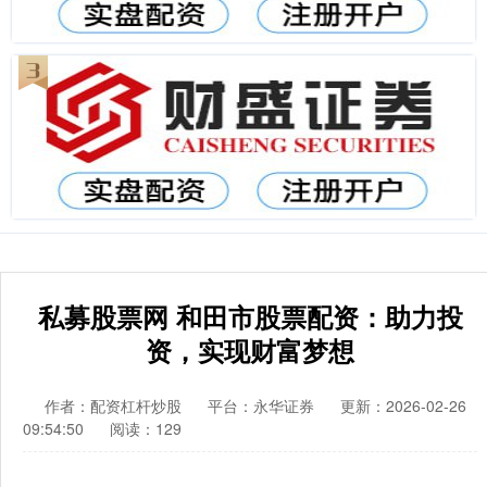
私募股票网 和田市股票配资：助力投
资，实现财富梦想
作者：配资杠杆炒股
平台：永华证券
更新：2026-02-26
09:54:50
阅读：129