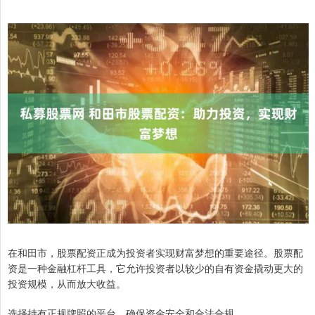
在和田市，股票配资正成为投资者实现财富梦想的重要途径。股票配
资是一种金融杠杆工具，它允许投资者以较少的自有资金撬动更大的
投资规模，从而放大收益。
选择持有正规牌照的平台，确保资金安全和合法合规。