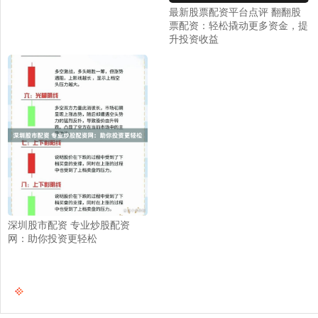
最新股票配资平台点评 翻翻股
票配资：轻松撬动更多资金，提
升投资收益
深圳股市配资 专业炒股配资
网：助你投资更轻松