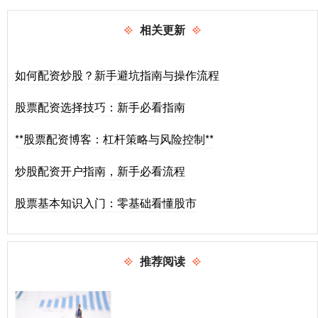
相关更新
如何配资炒股？新手避坑指南与操作流程
股票配资选择技巧：新手必看指南
**股票配资博客：杠杆策略与风险控制**
炒股配资开户指南，新手必看流程
股票基本知识入门：零基础看懂股市
推荐阅读