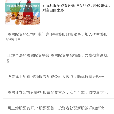
在线炒股配资看必选 股票配资，轻松赚钱，
财富自由之路
​股票配资的公司行业门户 解锁炒股致富秘诀：加入优秀炒股
配资门户
​正规合法的股票配资平台 股票配资平台招商，共赢创富新机
遇
​股票线上配资 揭秘股票配资公司大盘点：助你投资更轻松
​股票证券公司有哪些 股票配资首选：安全可靠，收益最大化
​网上炒股配资开户 股票配售：投资者获配新股的详细解读