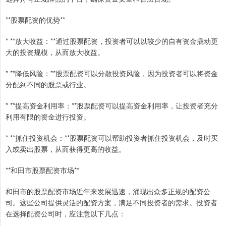
**股票配资的优势**
* **放大收益：**通过股票配资，投资者可以以较少的自有资金撬动更
大的投资规模，从而放大收益。
* **降低风险：**股票配资可以分散投资风险，因为投资者可以将资金
分配到不同的股票或行业。
* **提高资金利用率：**股票配资可以提高资金利用率，让投资者充分
利用有限的资金进行投资。
* **抓住投资机会：**股票配资可以帮助投资者抓住投资机会，及时买
入或卖出股票，从而获得更高的收益。
**和田市股票配资市场**
和田市的股票配资市场近年来发展迅速，涌现出众多正规的配资公
司。这些公司提供灵活的配资方案，满足不同投资者的需求。投资者
在选择配资公司时，应注意以下几点：