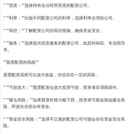
* **资质：**选择持有合法经营资质的配资公司。
* **利率：**比较不同配资公司的利率，选择利率合理的公司。
* **风控：**了解配资公司的风控措施，确保资金安全。
* **服务：**选择提供优质服务的配资公司，如及时响应、专业指导
等。
**股票配资的风险**
股票配资虽然可以放大收益，但也存在一定的风险：
* **亏损放大：**股票配资会放大投资亏损，投资者应谨慎操作。
* **爆仓风险：**如果股票价格大幅下跌，投资者可能会面临爆仓风
险，即损失全部自有资金。
* **资金安全风险：**选择不正规的配资公司可能会存在资金安全风
险。