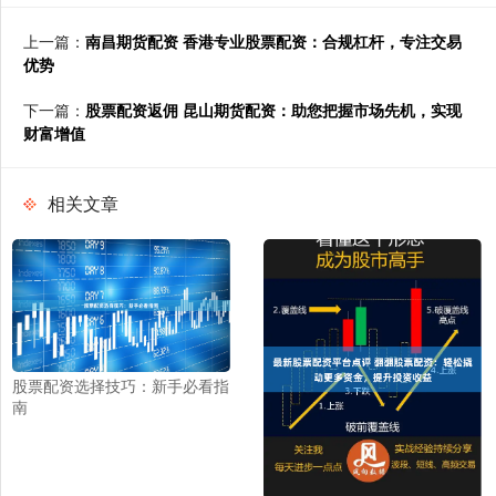
上一篇：
南昌期货配资 香港专业股票配资：合规杠杆，专注交易
优势
下一篇：
股票配资返佣 昆山期货配资：助您把握市场先机，实现
财富增值
相关文章
股票配资选择技巧：新手必看指
南