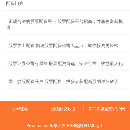
配资门户
​正规合法的股票配资平台 股票配资平台招商，共赢创富新机
遇
​股票线上配资 揭秘股票配资公司大盘点：助你投资更轻松
​股票证券公司有哪些 股票配资首选：安全可靠，收益最大化
​网上炒股配资开户 股票配售：投资者获配新股的详细解读
永华证券
短线配资炒股
券商实盘配资门户网
Powered by
永华证券
RSS地图
HTML地图