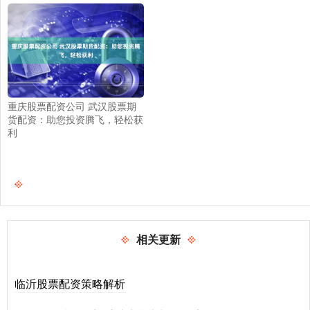
重庆股票配资公司 武汉股票期
货配资：助您投资腾飞，轻松获
利
相关更新
临沂股票配资策略解析