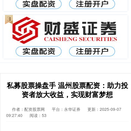
私募股票操盘手 温州股票配资：助力投
资者放大收益，实现财富梦想
作者：配资股票网
平台：永华证券
更新：2025-09-07
09:27:40
阅读：53