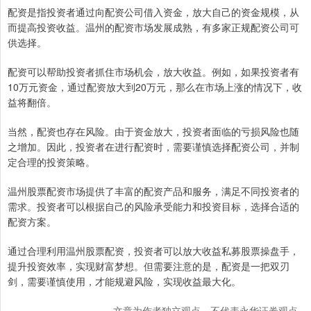
配资是指投资者通过向配资公司借入资金，放大自己的资金规模，从
而提高投资收益。温州的配资市场发展成熟，有多家正规配资公司可
供选择。
配资可以帮助投资者抓住市场机会，放大收益。例如，如果投资者有
10万元资金，通过配资放大到20万元，那么在市场上涨的情况下，收
益将翻倍。
当然，配资也存在风险。由于资金放大，投资者面临的亏损风险也随
之增加。因此，投资者在进行配资时，需要谨慎选择配资公司，并制
定合理的投资策略。
温州股票配资市场提供了丰富的配资产品和服务，满足不同投资者的
需求。投资者可以根据自己的风险承受能力和投资目标，选择合适的
配资方案。
通过合理利用温州股票配资，投资者可以放大收益私募股票操盘手，
提升投资效率，实现财富梦想。但需要注意的是，配资是一把双刃
剑，需要谨慎使用，才能规避风险，实现收益最大化。
文章为作者独立观点，不代表永华证券观点