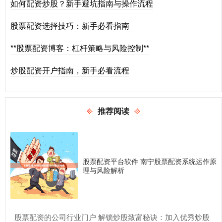
如何配资炒股？新手避坑指南与操作流程
股票配资选择技巧：新手必看指南
**股票配资博客：杠杆策略与风险控制**
炒股配资开户指南，新手必看流程
推荐阅读
股票配资平台软件 南宁股票配资系统运作原
理与风险解析
​股票配资的公司行业门户 解锁炒股致富秘诀：加入优秀炒股