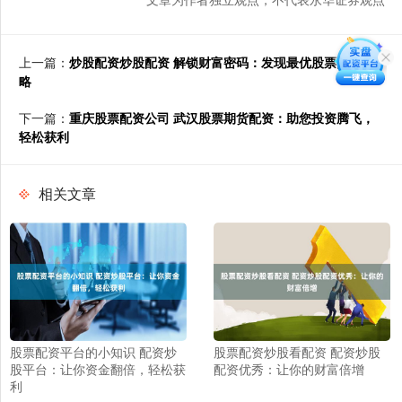
上一篇：
炒股配资炒股配资 解锁财富密码：发现最优股票配资策
略
下一篇：
重庆股票配资公司 武汉股票期货配资：助您投资腾飞，
轻松获利
相关文章
股票配资平台的小知识 配资炒
股票配资炒股看配资 配资炒股
股平台：让你资金翻倍，轻松获
配资优秀：让你的财富倍增
利