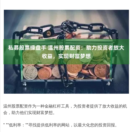
温州股票配资作为一种金融杠杆工具，为投资者提供了放大收益的机
会，助力他们实现财富梦想。
* **低利率：**寻找提供低利率的网站，以最大化您的投资回报。